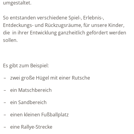
umgestaltet.
So entstanden verschiedene Spiel-, Erlebnis-,
Entdeckungs- und Rückzugsräume, für unsere Kinder,
die in ihrer Entwicklung ganzheitlich gefördert werden
sollen.
Es gibt zum Beispiel:
zwei große Hügel mit einer Rutsche
ein Matschbereich
ein Sandbereich
einen kleinen Fußballplatz
eine Rallye-Strecke