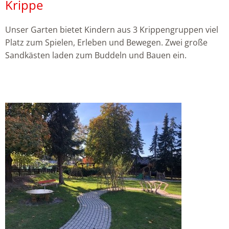
Krippe
Unser Garten bietet Kindern aus 3 Krippengruppen viel
Platz zum Spielen, Erleben und Bewegen. Zwei große
Sandkästen laden zum Buddeln und Bauen ein.