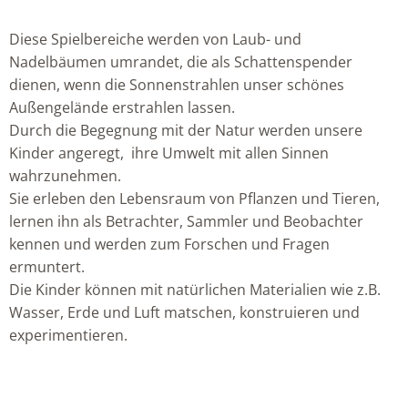
Diese Spielbereiche werden von Laub- und
Nadelbäumen umrandet, die als Schattenspender
dienen, wenn die Sonnenstrahlen unser schönes
Außengelände erstrahlen lassen.
Durch die Begegnung mit der Natur werden unsere
Kinder angeregt, ihre Umwelt mit allen Sinnen
wahrzunehmen.
Sie erleben den Lebensraum von Pflanzen und Tieren,
lernen ihn als Betrachter, Sammler und Beobachter
kennen und werden zum Forschen und Fragen
ermuntert.
Die Kinder können mit natürlichen Materialien wie z.B.
Wasser, Erde und Luft matschen, konstruieren und
experimentieren.