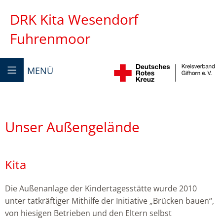
DRK Kita Wesendorf
Fuhrenmoor
MENÜ
Unser Außengelände
Kita
Die Außenanlage der Kindertagesstätte wurde 2010
unter tatkräftiger Mithilfe der Initiative „Brücken bauen“,
von hiesigen Betrieben und den Eltern selbst