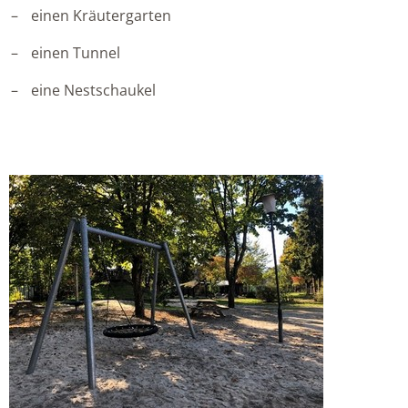
einen Kräutergarten
einen Tunnel
eine Nestschaukel