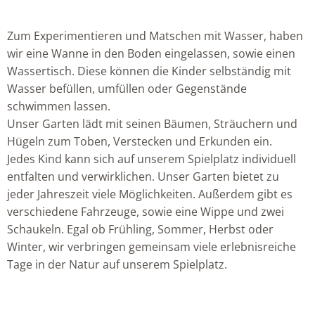
Zum Experimentieren und Matschen mit Wasser, haben
wir eine Wanne in den Boden eingelassen, sowie einen
Wassertisch. Diese können die Kinder selbständig mit
Wasser befüllen, umfüllen oder Gegenstände
schwimmen lassen.
Unser Garten lädt mit seinen Bäumen, Sträuchern und
Hügeln zum Toben, Verstecken und Erkunden ein.
Jedes Kind kann sich auf unserem Spielplatz individuell
entfalten und verwirklichen. Unser Garten bietet zu
jeder Jahreszeit viele Möglichkeiten. Außerdem gibt es
verschiedene Fahrzeuge, sowie eine Wippe und zwei
Schaukeln. Egal ob Frühling, Sommer, Herbst oder
Winter, wir verbringen gemeinsam viele erlebnisreiche
Tage in der Natur auf unserem Spielplatz.