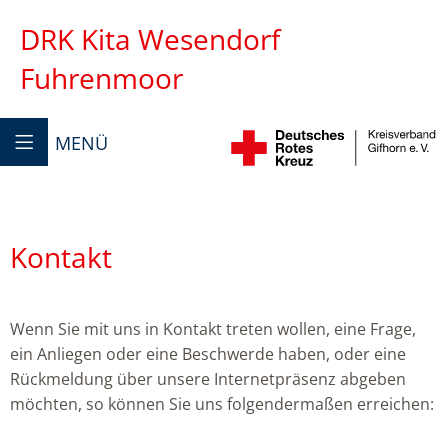
DRK Kita Wesendorf
Fuhrenmoor
MENÜ
Kontakt
Wenn Sie mit uns in Kontakt treten wollen, eine Frage,
ein Anliegen oder eine Beschwerde haben, oder eine
Rückmeldung über unsere Internetpräsenz abgeben
möchten, so können Sie uns folgendermaßen erreichen: