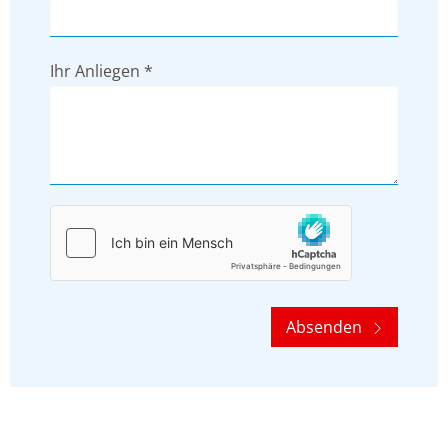
Ihr Anliegen
*
Absenden