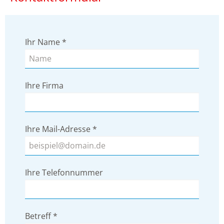
Ihr Name
*
Ihre Firma
Ihre Mail-Adresse
*
Ihre Telefonnummer
Betreff
*